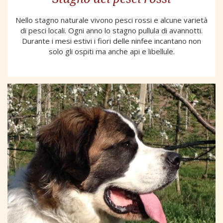
Nello stagno naturale vivono pesci rossi e alcune varietà
di pesci locali. Ogni anno lo stagno pullula di avannotti.
Durante i mesi estivi i fiori delle ninfee incantano non
solo gli ospiti ma anche api e libellule.