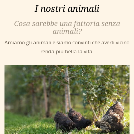
I nostri animali
Cosa sarebbe una fattoria senza
animali?
Amiamo gli animali e siamo convinti che averli vicino
renda più bella la vita.