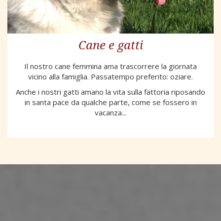
Cane e gatti
Il nostro cane femmina ama trascorrere la giornata
vicino alla famiglia. Passatempo preferito: oziare.
Anche i nostri gatti amano la vita sulla fattoria riposando
in santa pace da qualche parte, come se fossero in
vacanza...