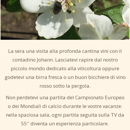
La sera una visita alla profonda cantina vini con il
contadino Johann. Lasciatevi rapire dal nostro
piccolo mondo dedicato alla viticoltura oppure
godetevi una birra fresca o un buon bicchiere di vino
rosso sotto la pergola.
Non perdetevi una partita del Campionato Europeo
o dei Mondiali di calcio durante le vostre vacanze:
nella spaziosa sala, ogni partita seguita sulla TV da
55'' diventa un esperienza particolare.