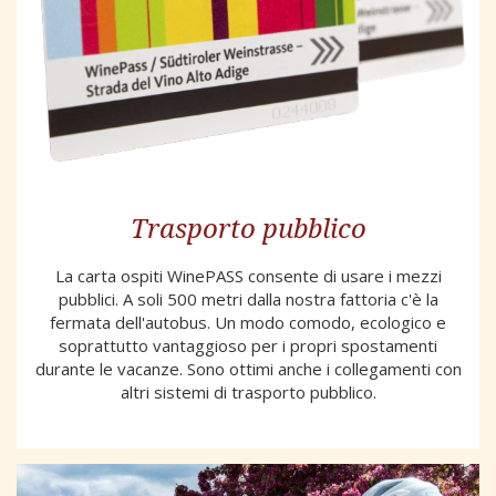
Trasporto pubblico
La carta ospiti WinePASS consente di usare i mezzi
pubblici. A soli 500 metri dalla nostra fattoria c'è la
fermata dell'autobus. Un modo comodo, ecologico e
soprattutto vantaggioso per i propri spostamenti
durante le vacanze. Sono ottimi anche i collegamenti con
altri sistemi di trasporto pubblico.