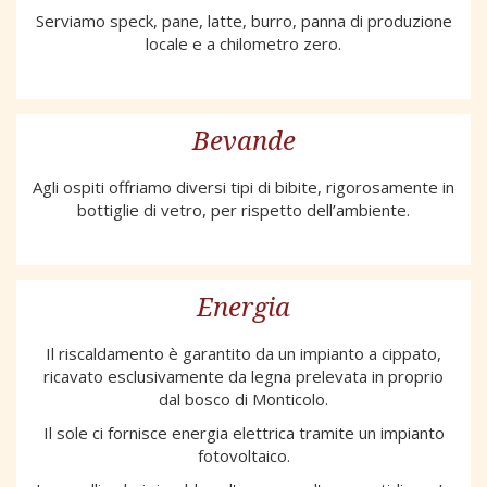
Serviamo speck, pane, latte, burro, panna di produzione
locale e a chilometro zero.
Bevande
Agli ospiti offriamo diversi tipi di bibite, rigorosamente in
bottiglie di vetro, per rispetto dell’ambiente.
Energia
Il riscaldamento è garantito da un impianto a cippato,
ricavato esclusivamente da legna prelevata in proprio
dal bosco di Monticolo.
Il sole ci fornisce energia elettrica tramite un impianto
fotovoltaico.