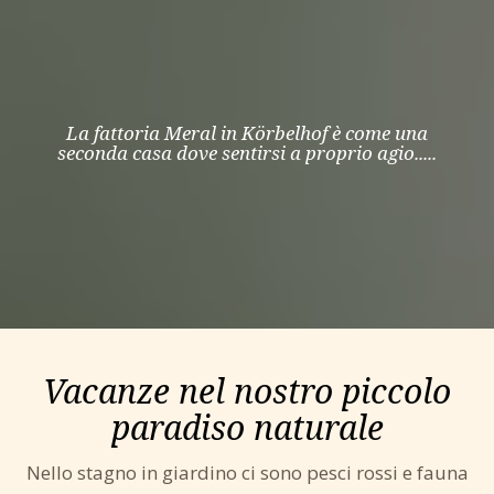
La fattoria Meral in Körbelhof è come una
seconda casa dove sentirsi a proprio agio.....
Vacanze nel nostro piccolo
paradiso naturale
Nello stagno in giardino ci sono pesci rossi e fauna