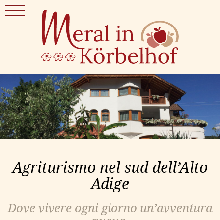
Agriturismo nel sud dell’Alto
Adige
Dove vivere ogni giorno un’avventura