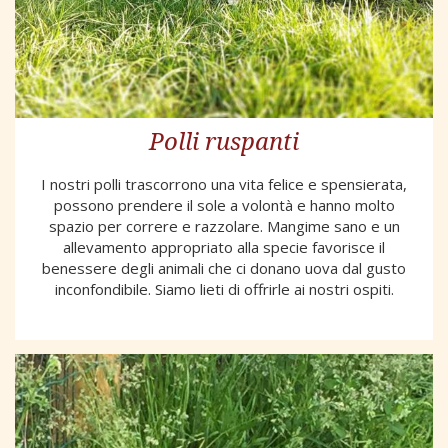
Polli ruspanti
I nostri polli trascorrono una vita felice e spensierata,
possono prendere il sole a volontà e hanno molto
spazio per correre e razzolare. Mangime sano e un
allevamento appropriato alla specie favorisce il
benessere degli animali che ci donano uova dal gusto
inconfondibile. Siamo lieti di offrirle ai nostri ospiti.