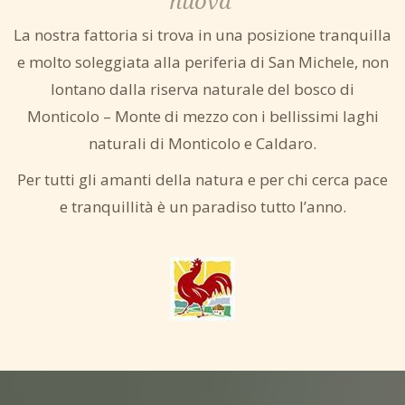
nuova
La nostra fattoria si trova in una posizione tranquilla
e molto soleggiata alla periferia di San Michele, non
lontano dalla riserva naturale del bosco di
Monticolo – Monte di mezzo con i bellissimi laghi
naturali di Monticolo e Caldaro.
Per tutti gli amanti della natura e per chi cerca pace
e tranquillità è un paradiso tutto l’anno.