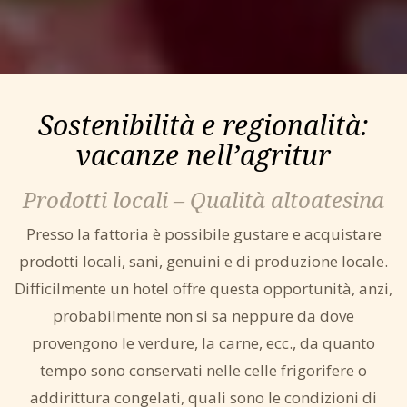
Sostenibilità e regionalità:
vacanze nell’agritur
Prodotti locali – Qualità altoatesina
Presso la fattoria è possibile gustare e acquistare
prodotti locali, sani, genuini e di produzione locale.
Difficilmente un hotel offre questa opportunità, anzi,
probabilmente non si sa neppure da dove
provengono le verdure, la carne, ecc., da quanto
tempo sono conservati nelle celle frigorifere o
addirittura congelati, quali sono le condizioni di