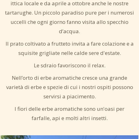
ittica locale e da aprile a ottobre anche le nostre
tartarughe. Un piccolo paradiso pure per i numerosi
uccelli che ogni giorno fanno visita allo specchio
d’acqua.
Il prato coltivato a frutteto invita a fare colazione e a
squisite grigliate nelle calde sere d'estate.
Le sdraio favoriscono il relax.
Nell’orto di erbe aromatiche cresce una grande
varietà di erbe e spezie di cui i nostri ospiti possono
servirsi a piacimento.
I fiori delle erbe aromatiche sono un'oasi per
farfalle, api e molti altri insetti.