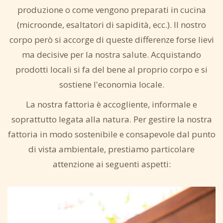
produzione o come vengono preparati in cucina
(microonde, esaltatori di sapidità, ecc.). Il nostro
corpo però si accorge di queste differenze forse lievi
ma decisive per la nostra salute. Acquistando
prodotti locali si fa del bene al proprio corpo e si
sostiene l'economia locale.
La nostra fattoria è accogliente, informale e
soprattutto legata alla natura. Per gestire la nostra
fattoria in modo sostenibile e consapevole dal punto
di vista ambientale, prestiamo particolare
attenzione ai seguenti aspetti: