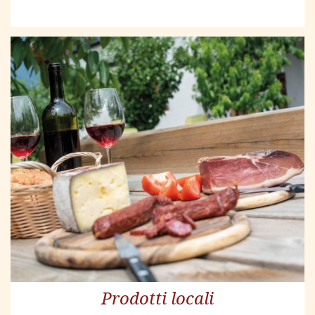
Prodotti locali