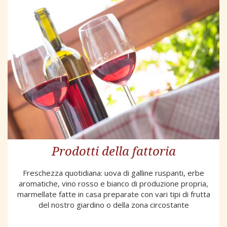
Prodotti della fattoria
Freschezza quotidiana: uova di galline ruspanti, erbe
aromatiche, vino rosso e bianco di produzione propria,
marmellate fatte in casa preparate con vari tipi di frutta
del nostro giardino o della zona circostante