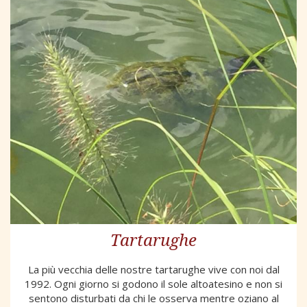
Tartarughe
La più vecchia delle nostre tartarughe vive con noi dal
1992. Ogni giorno si godono il sole altoatesino e non si
sentono disturbati da chi le osserva mentre oziano al