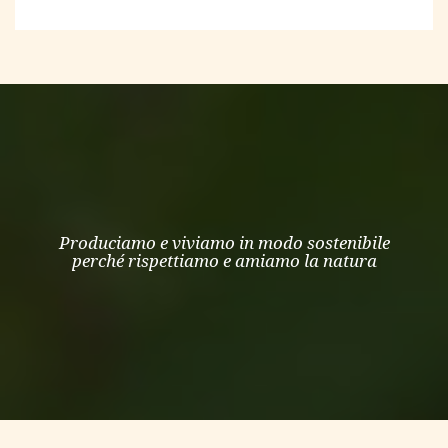
Produciamo e viviamo in modo sostenibile
perché rispettiamo e amiamo la natura